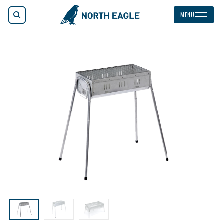
検索
MENU