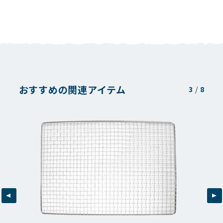
おすすめの関連アイテム
3
/
8