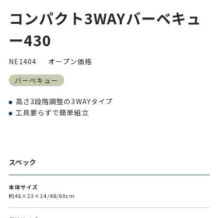
コンパクト3WAYバーベキュ
ー430
NE1404
オープン価格
バーベキュー
高さ3段階調整の3WAYタイプ
工具要らずで簡単組立
スペック
本体サイズ
約46×23×24/48/60cm