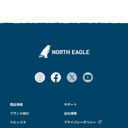
商品情報
サポート
ブランド紹介
会社情報
トピックス
プライバシーポリシー