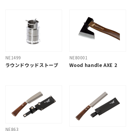
NE1499
NE80001
ラウンドウッドストーブ
Wood handle AXE 2
NE863