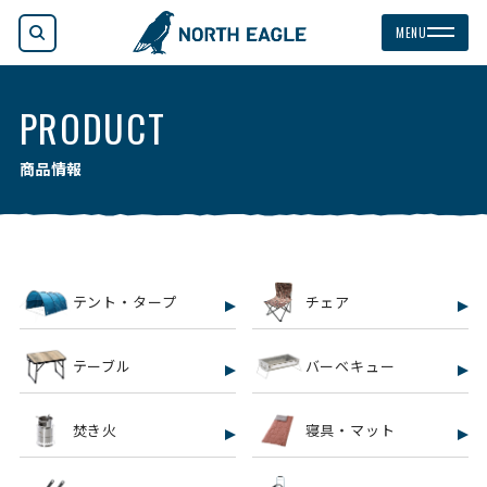
検索
MENU
PRODUCT
商品情報
テント・タープ
チェア
テーブル
バーベキュー
焚き火
寝具・マット