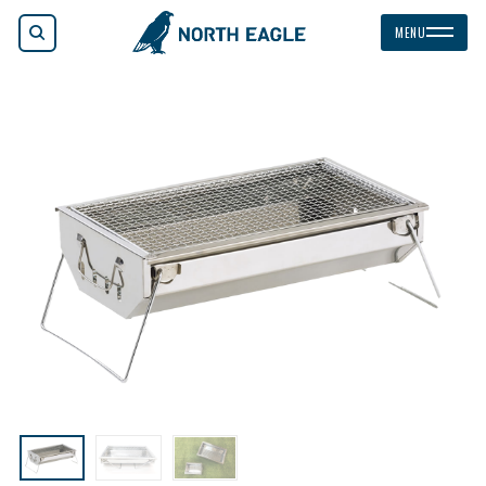
検索
MENU