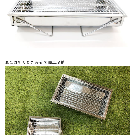
脚部は折りたたみ式で簡単収納