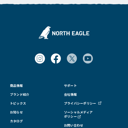
商品情報
サポート
ブランド紹介
会社情報
トピックス
プライバシーポリシー
お知らせ
ソーシャルメディア
ポリシー
カタログ
お問い合わせ