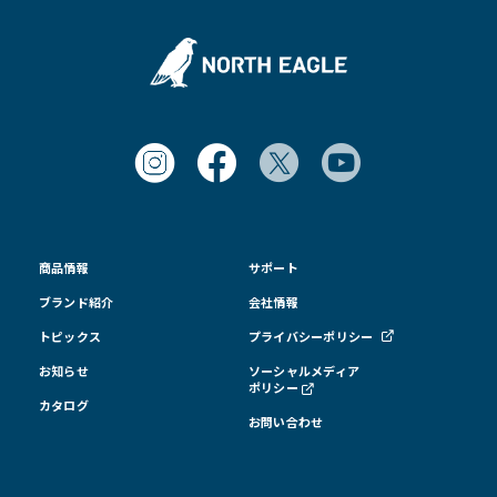
商品情報
サポート
ブランド紹介
会社情報
トピックス
プライバシーポリシー
お知らせ
ソーシャルメディア
ポリシー
カタログ
お問い合わせ