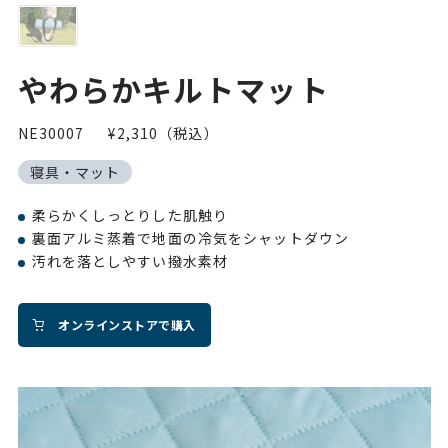
やわらかキルトマット
NE30007
¥2,310（税込）
寝具・マット
柔らかくしっとりした肌触り
裏面アルミ蒸着で地面の冷気をシャットダウン
汚れを落としやすい撥水素材
オンラインストアで購入