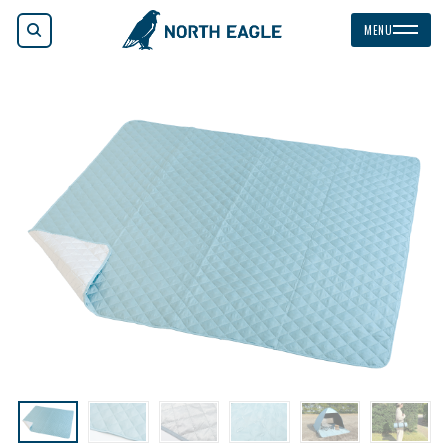
検索
MENU