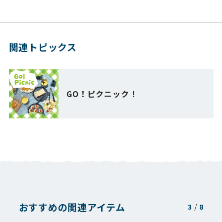
関連トピックス
GO！ピクニック！
おすすめの関連アイテム
3
/
8