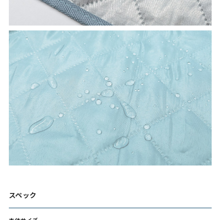
スペック
本体サイズ