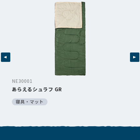
NE30001
あらえるシュラフ GR
寝具・マット