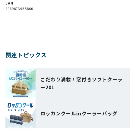
JAN
4969873965860
関連トピックス
こだわり満載！窓付きソフトクーラ
ー20L
ロッカンクールinクーラーバッグ