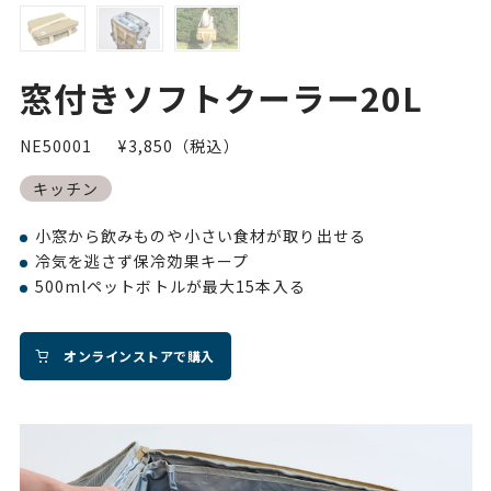
窓付きソフトクーラー20L
NE50001
¥3,850（税込）
キッチン
小窓から飲みものや小さい食材が取り出せる
冷気を逃さず保冷効果キープ
500mlペットボトルが最大15本入る
オンラインストアで購入