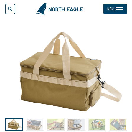
検索
MENU