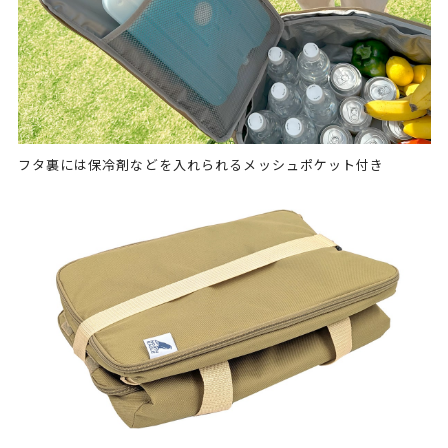
フタ裏には保冷剤などを入れられるメッシュポケット付き