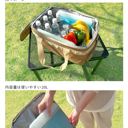
内容量は使いやすい20L