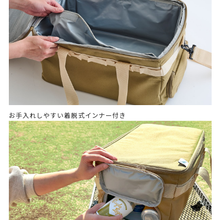
お手入れしやすい着脱式インナー付き