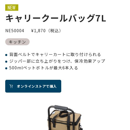
NEW
キャリークールバッグ7L
NE50004
¥1,870（税込）
キッチン
背面ベルトでキャリーカートに取り付けられる
ジッパー部に立ち上がりをつけ、保冷効果アップ
500mlペットボトルが最大6本入る
オンラインストアで購入