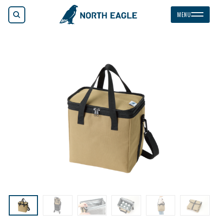
検索
MENU