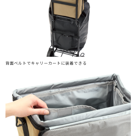
背面ベルトでキャリーカートに装着できる