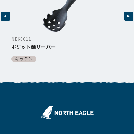
NE60011
ポケット麺サーバー
キッチン