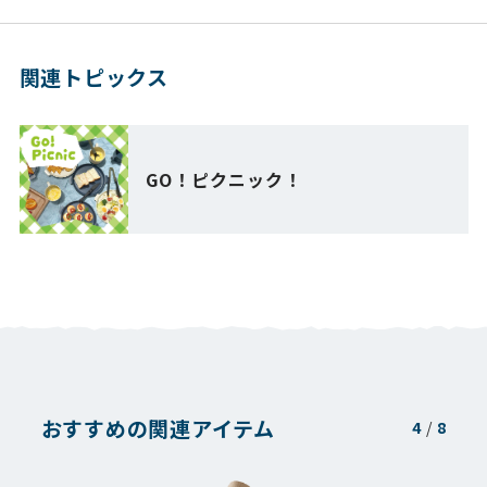
関連トピックス
GO！ピクニック！
おすすめの関連アイテム
5
/
8