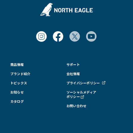
商品情報
サポート
ブランド紹介
会社情報
トピックス
プライバシーポリシー
お知らせ
ソーシャルメディア
ポリシー
カタログ
お問い合わせ