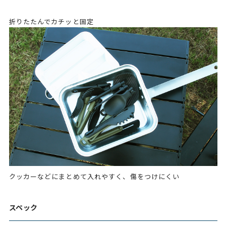
折りたたんでカチッと固定
クッカーなどにまとめて入れやすく、傷をつけにくい
スペック