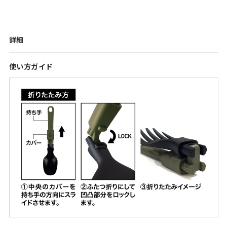
詳細
使い方ガイド