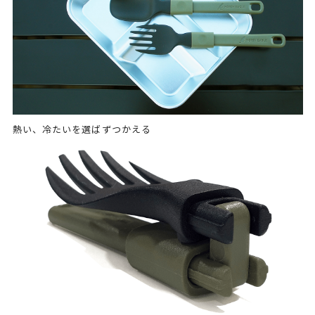
熱い、冷たいを選ばずつかえる