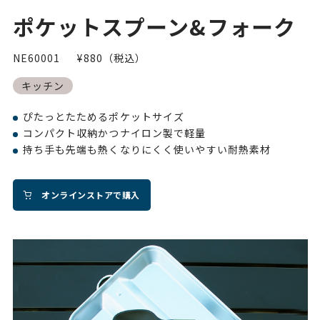
ポケットスプーン&フォーク
NE60001
¥880（税込）
キッチン
ぴたっとたためるポケットサイズ
コンパクト収納かつナイロン製で軽量
持ち手も先端も熱くなりにくく使いやすい耐熱素材
オンラインストアで購入