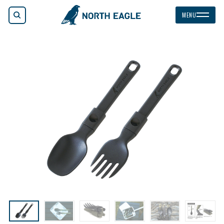
検索
MENU