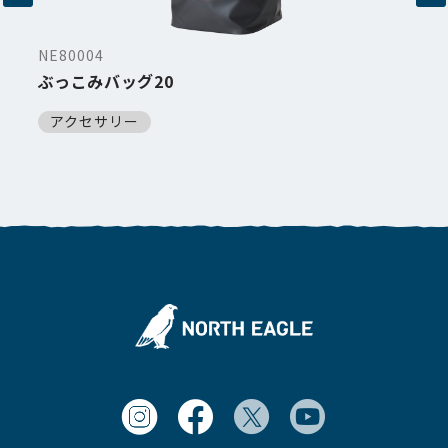
NE80004
ぶっこみバッグ20
アクセサリー