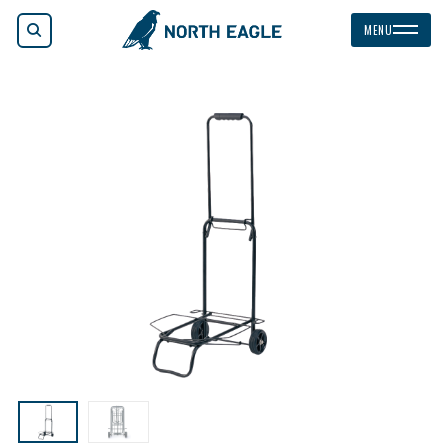
検索
MENU