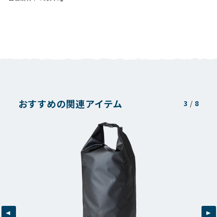
おすすめの関連アイテム
3
/
8