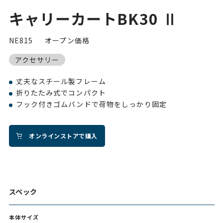
キャリーカートBK30 Ⅱ
NE815
オープン価格
アクセサリー
丈夫なスチール製フレーム
折りたたみ式でコンパクト
フック付きゴムバンドで荷物をしっかり固定
オンラインストアで購入
スペック
本体サイズ