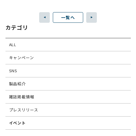
一覧へ
カテゴリ
ALL
キャンペーン
SNS
製品紹介
雑誌掲載情報
プレスリリース
イベント