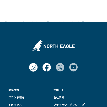
商品情報
サポート
ブランド紹介
会社情報
トピックス
プライバシーポリシー