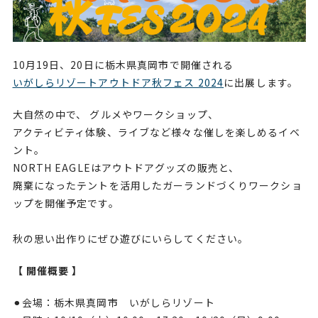
10月19日、20日に栃木県真岡市で開催される
いがしらリゾートアウトドア秋フェス 2024
に出展します。
大自然の中で、 グルメやワークショップ、
アクティビティ体験、ライブなど様々な催しを楽しめるイベ
ント。
NORTH EAGLEはアウトドアグッズの販売と、
廃棄になったテントを活用したガーランドづくりワークショ
ップを開催予定です。
秋の思い出作りにぜひ遊びにいらしてください。
【 開催概要 】
⚫︎会場：栃木県真岡市 いがしらリゾート