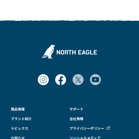
商品情報
サポート
ブランド紹介
会社情報
トピックス
プライバシーポリシー
お知らせ
ソーシャルメディア