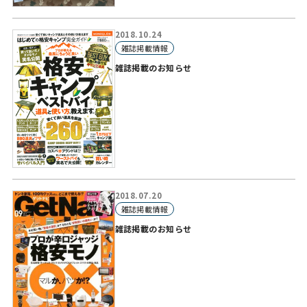
2018.10.24
雑誌掲載情報
雑誌掲載のお知らせ
2018.07.20
雑誌掲載情報
雑誌掲載のお知らせ