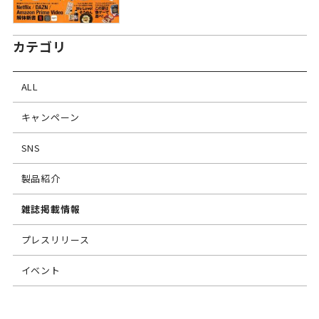
カテゴリ
ALL
キャンペーン
SNS
製品紹介
雑誌掲載情報
プレスリリース
イベント