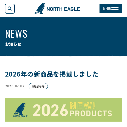
検索
MENU
NEWS
お知らせ
2026年の新商品を掲載しました
2026.02.02
製品紹介