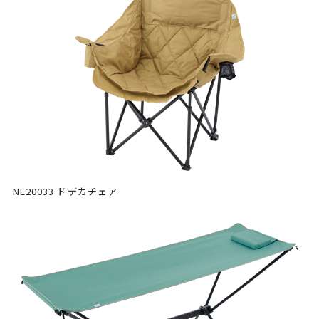
NE20033 ドデカチェア