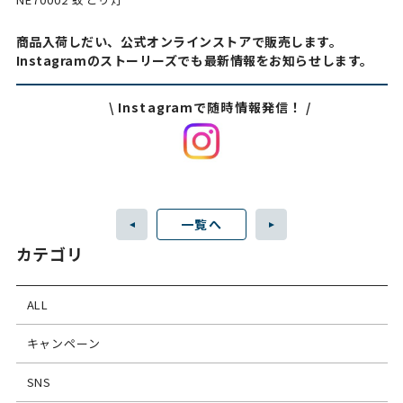
商品入荷しだい、公式オンラインストアで販売します。
Instagramのストーリーズでも最新情報をお知らせします。
\ Instagramで随時情報発信！ /
一覧へ
カテゴリ
ALL
キャンペーン
SNS