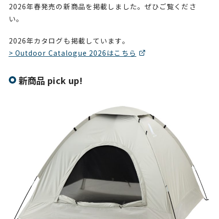
2026年春発売の新商品を掲載しました。ぜひご覧くださ
い。
2026年カタログも掲載しています。
> Outdoor Catalogue 2026はこちら
新商品 pick up!