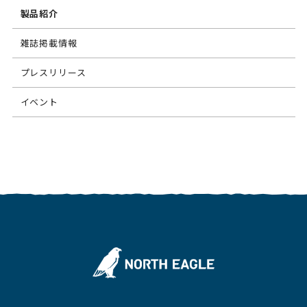
製品紹介
雑誌掲載情報
プレスリリース
イベント