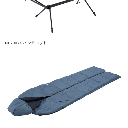
NE20024 ハンモコット