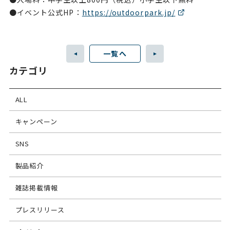
●イベント公式HP：
https://outdoorpark.jp/
一覧へ
カテゴリ
ALL
キャンペーン
SNS
製品紹介
雑誌掲載情報
プレスリリース