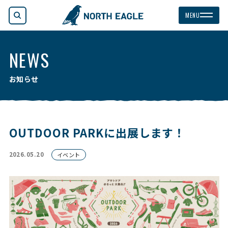
検索
MENU
NEWS
お知らせ
OUTDOOR PARKに出展します！
2026.05.20
イベント