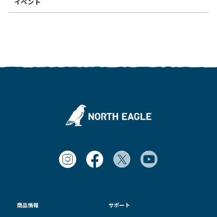
イベント
商品情報
サポート