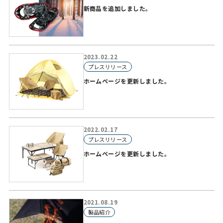
新商品を追加しました。
2023.02.22
プレスリリース
ホームページを更新しました。
2022.02.17
プレスリリース
ホームページを更新しました。
2021.08.19
製品紹介