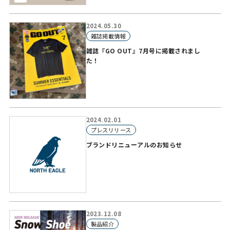
2024.05.30
雑誌掲載情報
雑誌『GO OUT』7月号に掲載されまし
た！
2024.02.01
プレスリリース
ブランドリニューアルのお知らせ
2023.12.08
製品紹介