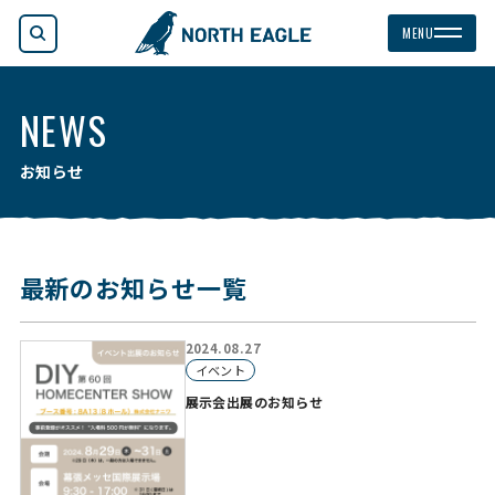
検索
MENU
NEWS
お知らせ
最新のお知らせ一覧
2024.08.27
イベント
展示会出展のお知らせ