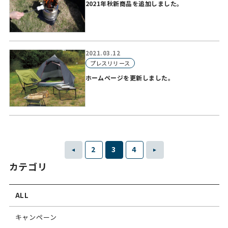
2021年秋新商品を追加しました。
2021.03.12
プレスリリース
ホームページを更新しました。
2
3
4
カテゴリ
ALL
キャンペーン