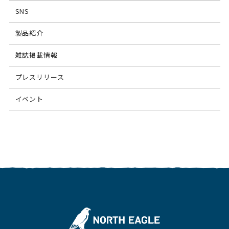
SNS
製品紹介
雑誌掲載情報
プレスリリース
イベント