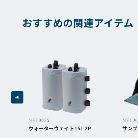
おすすめの関連アイテム
NE10025
NE100
0
ウォーターウェイト15L 2P
サンブ