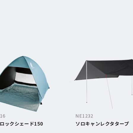
16
NE1232
ロックシェード150
ソロキャンレクタタープ