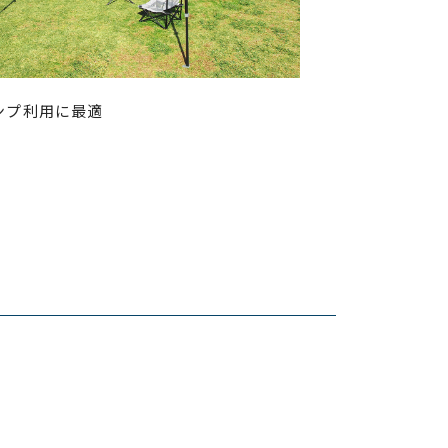
ンプ利用に最適