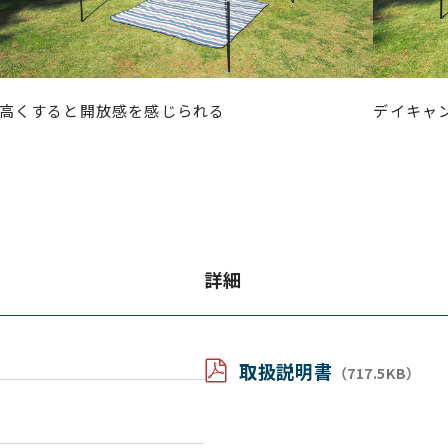
高くすると開放感を感じられる
デイキャ
詳細
取扱説明書
（717.5KB）