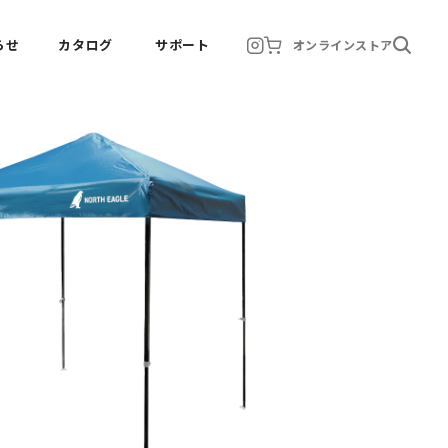
らせ
カタログ
サポート
オンラインストア