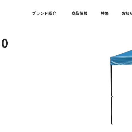
ブランド紹介
商品情報
特集
お知
0