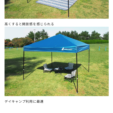
高くすると開放感を感じられる
デイキャンプ利用に最適