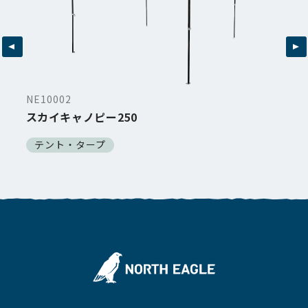
NE10002
スカイキャノピー250
テント・タープ