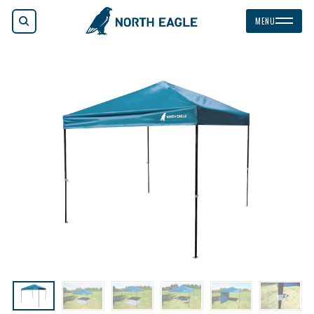
検索
MENU