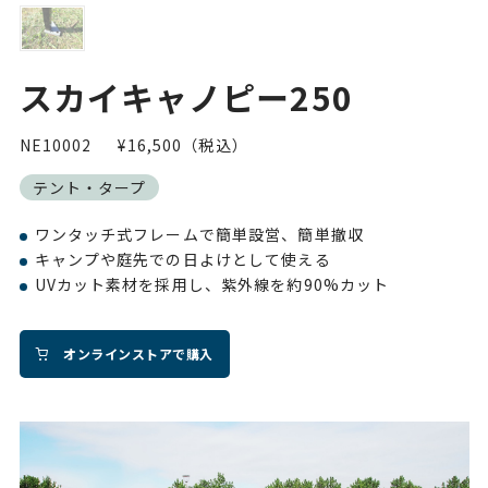
スカイキャノピー250
NE10002
¥16,500（税込）
テント・タープ
ワンタッチ式フレームで簡単設営、簡単撤収
キャンプや庭先での日よけとして使える
UVカット素材を採用し、紫外線を約90%カット
オンラインストアで購入