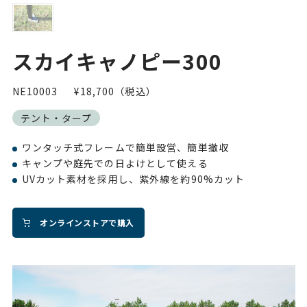
スカイキャノピー300
NE10003
¥18,700（税込）
テント・タープ
ワンタッチ式フレームで簡単設営、簡単撤収
キャンプや庭先での日よけとして使える
UVカット素材を採用し、紫外線を約90%カット
オンラインストアで購入