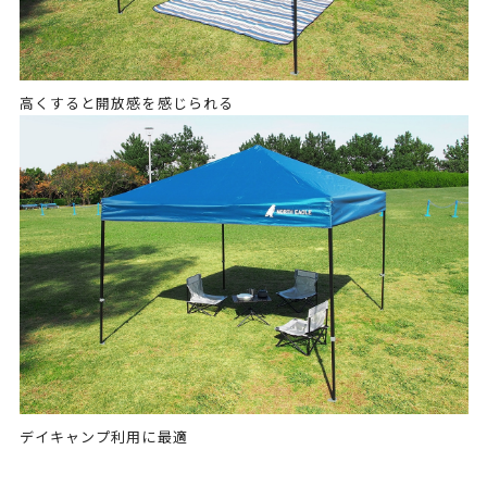
高くすると開放感を感じられる
デイキャンプ利用に最適