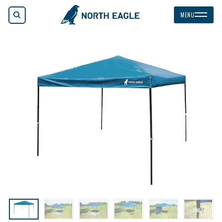
検索
MENU