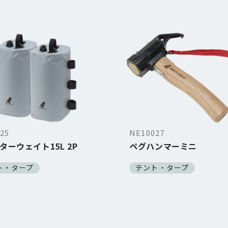
25
NE10027
ターウェイト15L 2P
ペグハンマーミニ
ト・タープ
テント・タープ