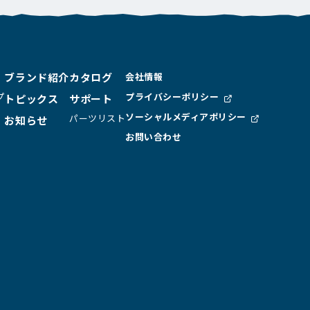
ブランド紹介
カタログ
会社情報
プ
プライバシーポリシー
トピックス
サポート
ソーシャルメディア
ポリシー
パーツリスト
お知らせ
お問い合わせ