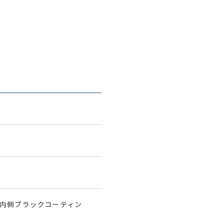
（内側ブラックコーティン