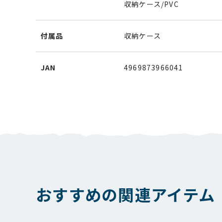
収納ケース/PVC
付属品
収納ケース
JAN
4969873966041
おすすめの関連アイテム