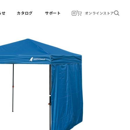
らせ
カタログ
サポート
オンラインストア