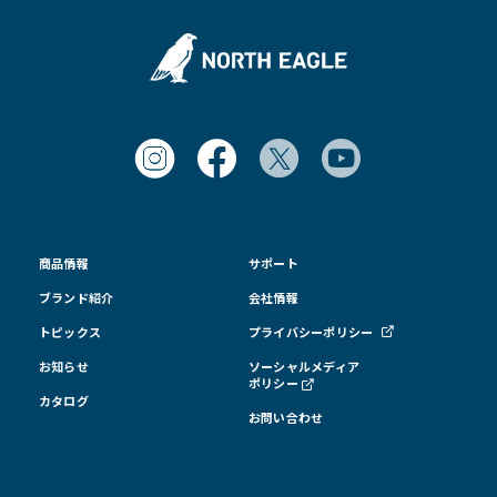
商品情報
サポート
ブランド紹介
会社情報
トピックス
プライバシーポリシー
お知らせ
ソーシャルメディア
ポリシー
カタログ
お問い合わせ