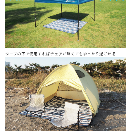
タープの下で使用すればチェアが無くてもゆったり過ごせる