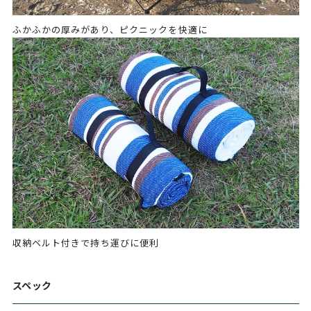
ふかふかの厚みがあり、ピクニックを快適に
収納ベルト付きで持ち運びに便利
スペック