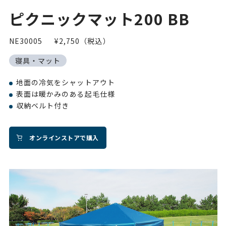
ピクニックマット200 BB
NE30005
¥2,750（税込）
寝具・マット
地面の冷気をシャットアウト
表面は暖かみのある起毛仕様
収納ベルト付き
オンラインストアで購入