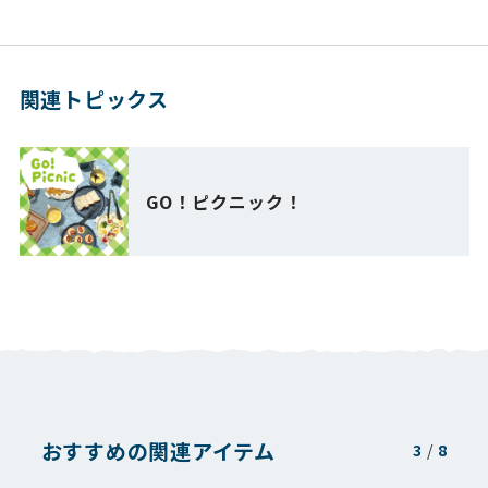
関連トピックス
GO！ピクニック！
おすすめの関連アイテム
3
/
8