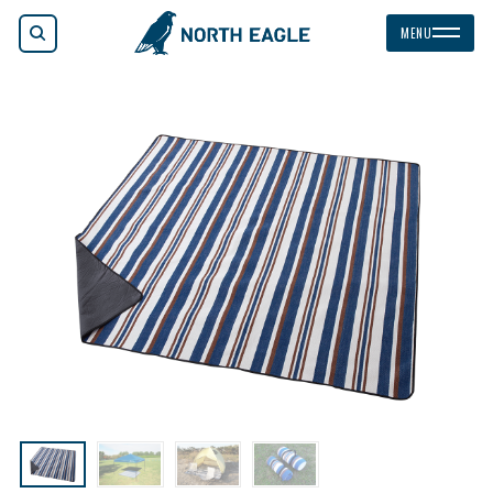
検索
MENU