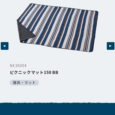
NE30004
ピクニックマット150 BB
寝具・マット