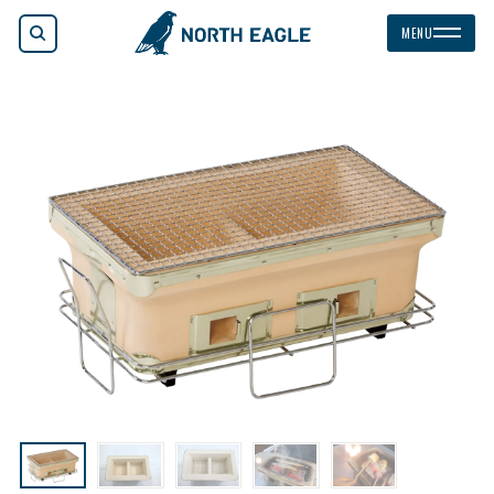
検索
MENU