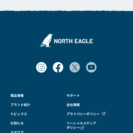
商品情報
サポート
ブランド紹介
会社情報
トピックス
プライバシーポリシー
お知らせ
ソーシャルメディア
ポリシー
カタログ