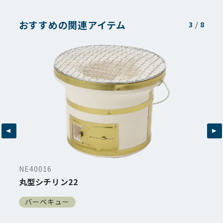
おすすめの関連アイテム
3
/
8
NE40016
丸型シチリン22
バーベキュー