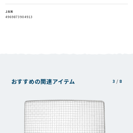
JAN
4969873904913
おすすめの関連アイテム
3
/
8