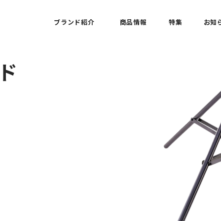
ブランド紹介
商品情報
特集
お知
ド