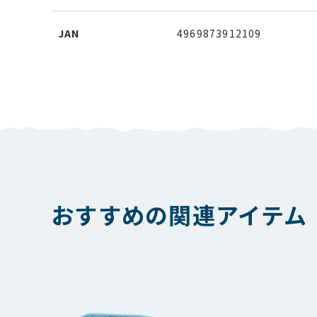
JAN
4969873912109
おすすめの関連アイテム