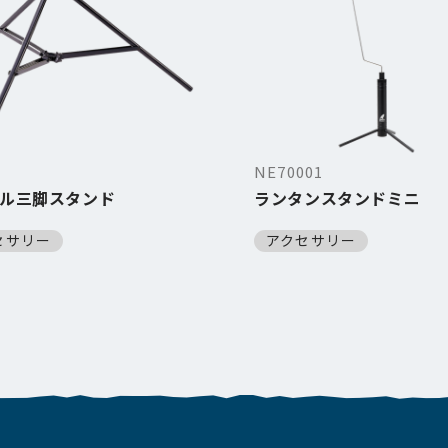
NE70001
ル三脚スタンド
ランタンスタンドミニ
セサリー
アクセサリー