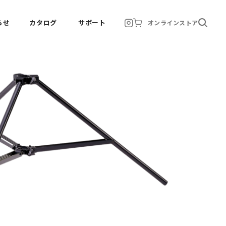
らせ
カタログ
サポート
オンラインストア