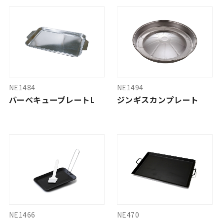
NE1484
NE1494
バーベキュープレートL
ジンギスカンプレート
NE1466
NE470