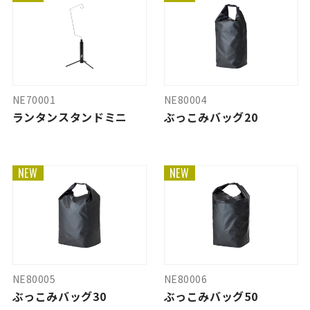
NE70001
NE80004
ランタンスタンドミニ
ぶっこみバッグ20
NEW
NEW
NE80005
NE80006
ぶっこみバッグ30
ぶっこみバッグ50