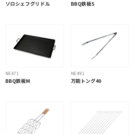
ソロシェフグリドル
BBQ鉄板S
NE471
NE491
BBQ鉄板M
万能トング40