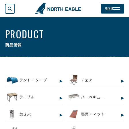
検索
MENU
PRODUCT
商品情報
テント・タープ
チェア
テーブル
バーベキュー
焚き火
寝具・マット