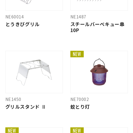
NE60014
NE1487
とうきびグリル
スチールバーベキュー串
10P
NEW
NE1450
NE70002
グリルスタンド Ⅱ
蚊とり灯
NEW
NEW