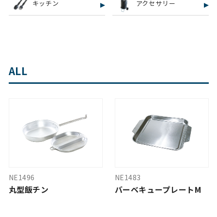
キッチン
アクセサリー
ALL
NE1496
NE1483
丸型飯チン
バーベキュープレートM