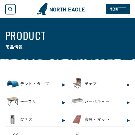
検索
MENU
PRODUCT
商品情報
テント・タープ
チェア
テーブル
バーベキュー
焚き火
寝具・マット