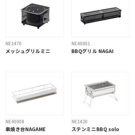
NE1470
NE40001
メッシュグリルミニ
BBQグリル NAGAI
NE40008
NE1420
串焼き台NAGAME
ステンミニBBQ solo