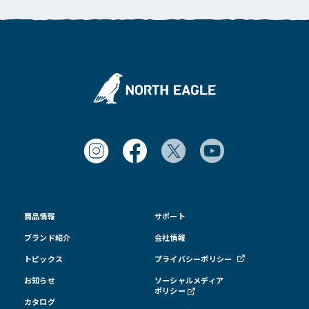
商品情報
サポート
ブランド紹介
会社情報
トピックス
プライバシーポリシー
お知らせ
ソーシャルメディア
ポリシー
カタログ