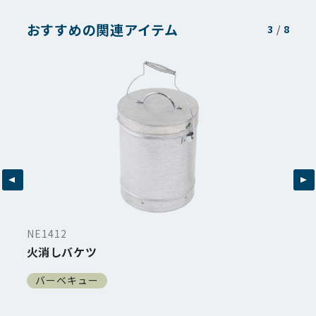
おすすめの関連アイテム
3
/
8
NE1412
火消しバケツ
バーベキュー