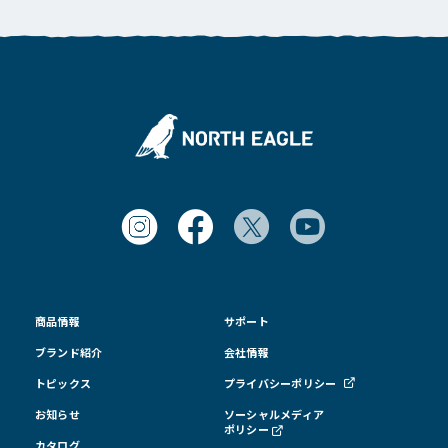
商品情報
サポート
ブランド紹介
会社情報
トピックス
プライバシーポリシー
お知らせ
ソーシャルメディア
ポリシー
カタログ