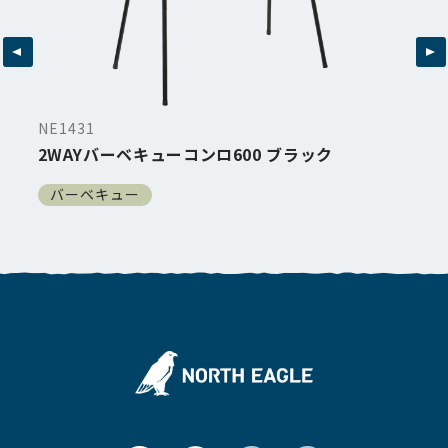
NE1431
2WAYバーベキューコンロ600 ブラック
バーベキュー