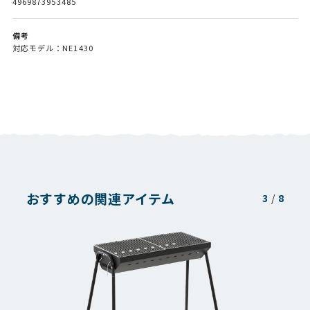
4969873953485
備考
対応モデル：NE1430
おすすめの関連アイテム
3
/
8