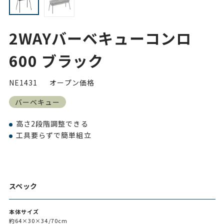
2WAYバーベキューコンロ
600 ブラック
NE1431
オープン価格
バーベキュー
高さ2段階調整できる
工具要らずで簡単組立
スペック
本体サイズ
約64×30×34/70cm