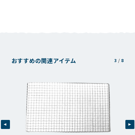
おすすめの関連アイテム
3
/
8