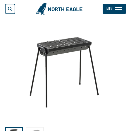
検索
MENU