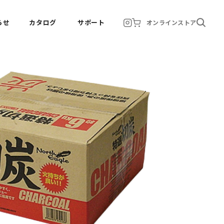
らせ
カタログ
サポート
オンラインストア