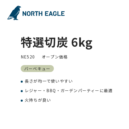
特選切炭 6kg
NE520
オープン価格
バーベキュー
長さが均一で使いやすい
レジャー・BBQ・ガーデンパーティーに最適
火持ちが良い