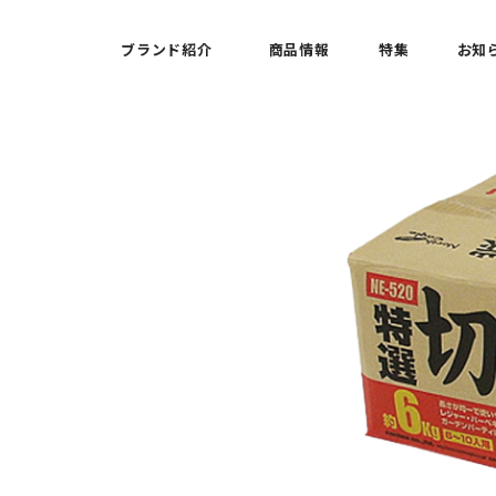
ブランド紹介
商品情報
特集
お知