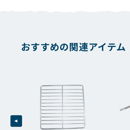
おすすめの関連アイテム