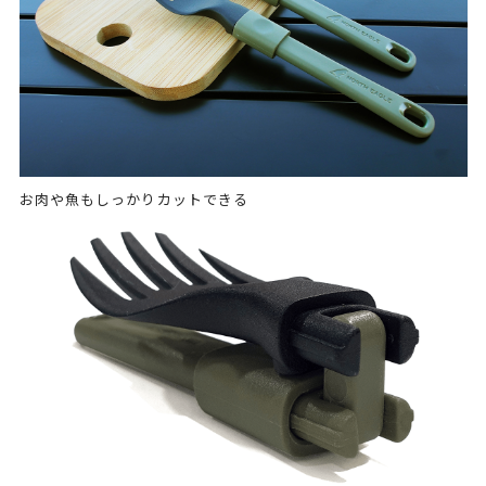
お肉や魚もしっかりカットできる