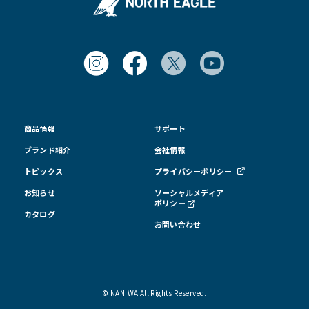
商品情報
サポート
ブランド紹介
会社情報
トピックス
プライバシーポリシー
お知らせ
ソーシャルメディア
ポリシー
カタログ
お問い合わせ
© NANIWA All Rights Reserved.