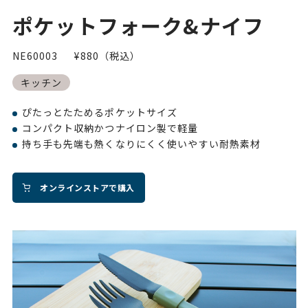
ポケットフォーク&ナイフ
NE60003
¥880（税込）
キッチン
ぴたっとたためるポケットサイズ
コンパクト収納かつナイロン製で軽量
持ち手も先端も熱くなりにくく使いやすい耐熱素材
オンラインストアで購入