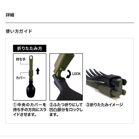
詳細
使い方ガイド