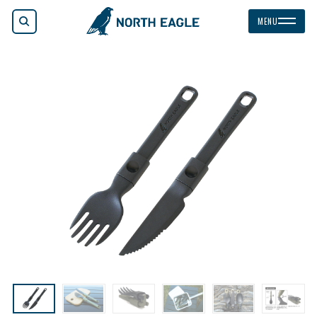
検索
MENU