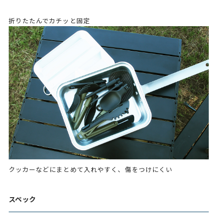
折りたたんでカチッと固定
クッカーなどにまとめて入れやすく、傷をつけにくい
スペック