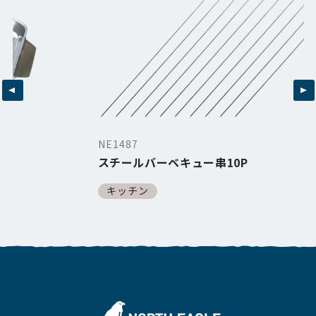
NE1487
スチールバーベキュー串10P
キッチン