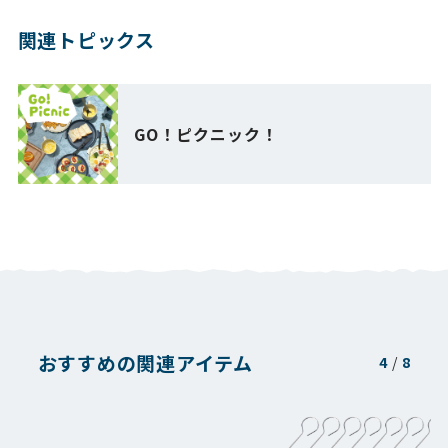
関連トピックス
GO！ピクニック！
おすすめの関連アイテム
4
/
8