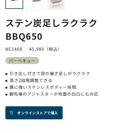
ステン炭足しラクラク
BBQ650
NE1468
¥5,980（税込）
バーベキュー
引き出し付きで炭の継ぎ足しがラクラク
高さ2段階調整できる
錆に強いステンレスボディー採用
脚先端のアジャスターが地面の凹凸にも対応
オンラインストアで購入