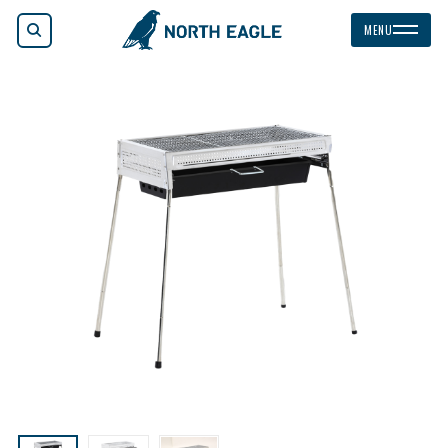
検索
MENU