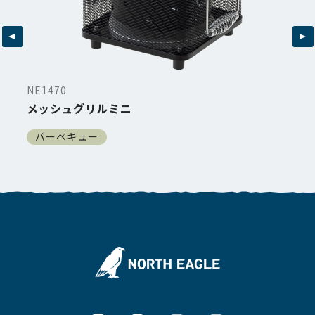
NE1470
メッシュグリルミニ
バーベキュー