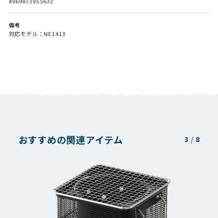
4969873955632
備考
対応モデル：NE1413
おすすめの関連アイテム
3
/
8