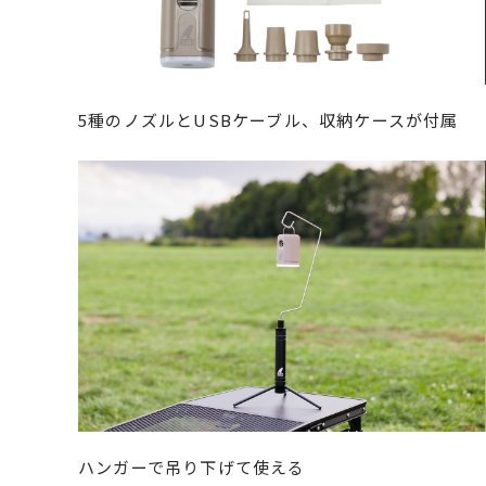
5種のノズルとUSBケーブル、収納ケースが付属
ハンガーで吊り下げて使える