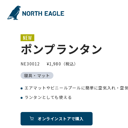
NEW
ポンプランタン
NE30012
¥1,980（税込）
寝具・マット
エアマットやビニールプールに簡単に空気入れ・空
ランタンとしても使える
オンラインストアで購入