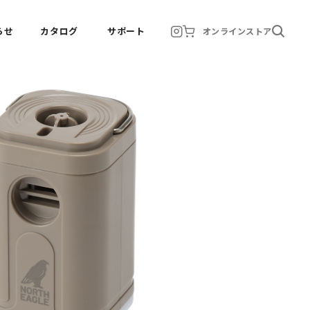
らせ
カタログ
サポート
オンラインストア