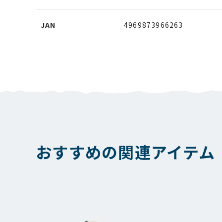
JAN
4969873966263
おすすめの関連アイテム