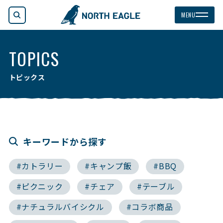
検索
MENU
TOPICS
トピックス
キーワードから探す
#カトラリー
#キャンプ飯
#BBQ
#ピクニック
#チェア
#テーブル
#ナチュラルバイシクル
#コラボ商品