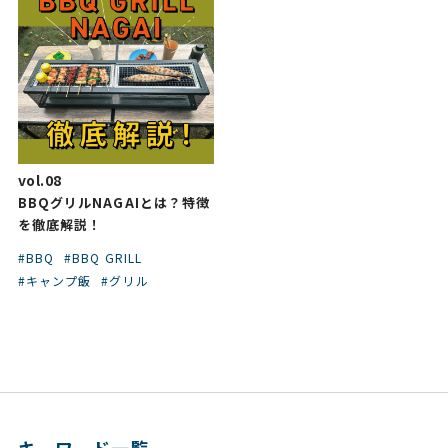
vol.08
BBQグリルNAGAIとは？特徴
を徹底解説！
#BBQ
#BBQ GRILL
#キャンプ飯
#グリル
キーワード一覧