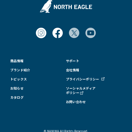
商品情報
サポート
ブランド紹介
会社情報
トピックス
プライバシーポリシー
お知らせ
ソーシャルメディア
ポリシー
カタログ
お問い合わせ
© NANIWA All Rights Reserved.