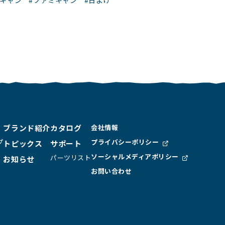
ロキャン
#ファミキャン
#日よけ
ブランド紹介
カタログ
会社情報
プ
プライバシーポリシー
トピックス
サポート
ソーシャルメディア
ポリシー
パーツリスト
お知らせ
お問い合わせ