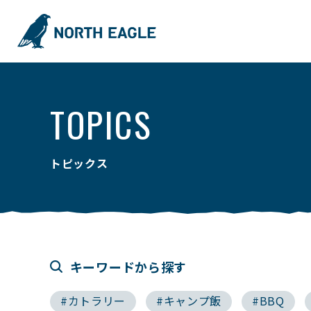
TOPICS
トピックス
キーワードから探す
#カトラリー
#キャンプ飯
#BBQ