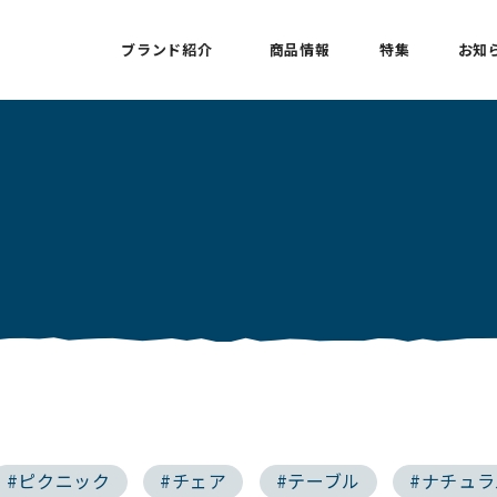
ブランド紹介
商品情報
特集
お知
#ピクニック
#チェア
#テーブル
#ナチュ