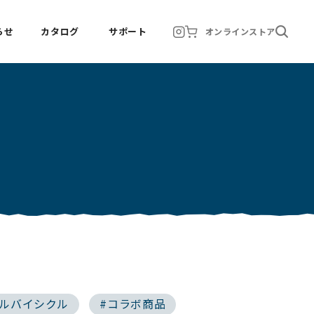
らせ
カタログ
サポート
オンラインストア
ラルバイシクル
#コラボ商品