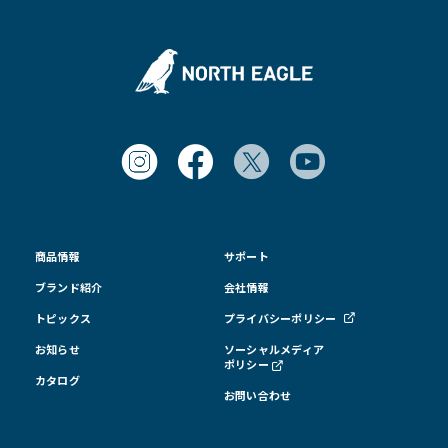
商品情報
サポート
ブランド紹介
会社情報
トピックス
プライバシーポリシー
お知らせ
ソーシャルメディア
ポリシー
カタログ
お問い合わせ