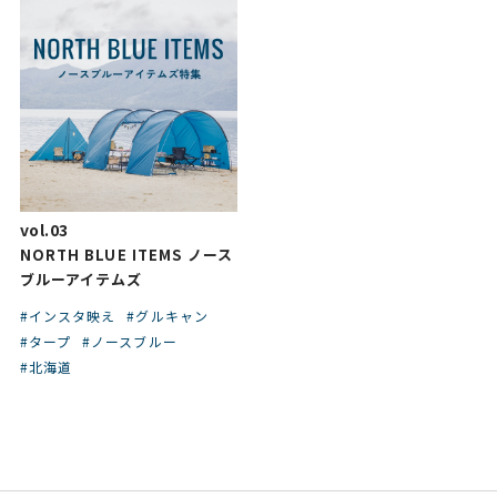
vol.03
NORTH BLUE ITEMS ノース
ブルーアイテムズ
#インスタ映え
#グルキャン
#タープ
#ノースブルー
#北海道