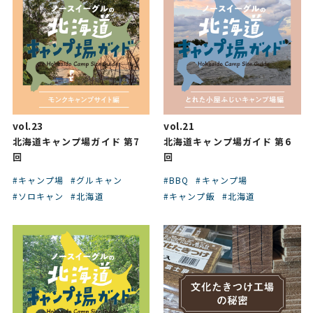
vol.23
vol.21
北海道キャンプ場ガイド 第7
北海道キャンプ場ガイド 第6
回
回
#キャンプ場
#グルキャン
#BBQ
#キャンプ場
#ソロキャン
#北海道
#キャンプ飯
#北海道