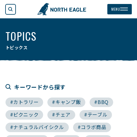
検索
MENU
TOPICS
トピックス
キーワードから探す
#カトラリー
#キャンプ飯
#BBQ
#ピクニック
#チェア
#テーブル
#ナチュラルバイシクル
#コラボ商品