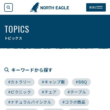
検索
MENU
TOPICS
トピックス
キーワードから探す
#カトラリー
#キャンプ飯
#BBQ
#ピクニック
#チェア
#テーブル
#ナチュラルバイシクル
#コラボ商品